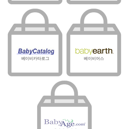
베이비카타로그
베이비어스