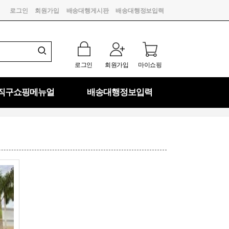
로그인
회원가입
배송대행게시판
배송대행정보입력
로그인
회원가입
마이쇼핑
직구쇼핑메뉴얼
배송대행정보입력