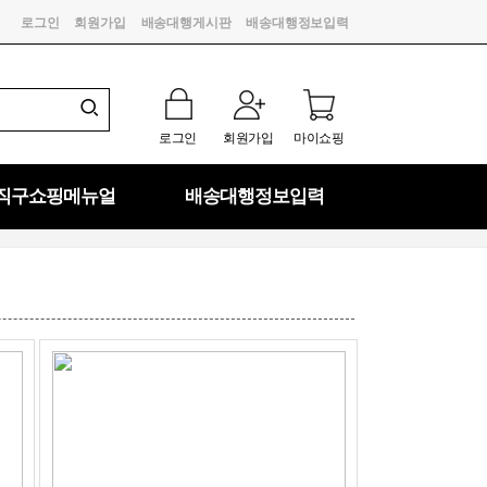
로그인
회원가입
배송대행게시판
배송대행정보입력
로그인
회원가입
마이쇼핑
직구쇼핑메뉴얼
배송대행정보입력