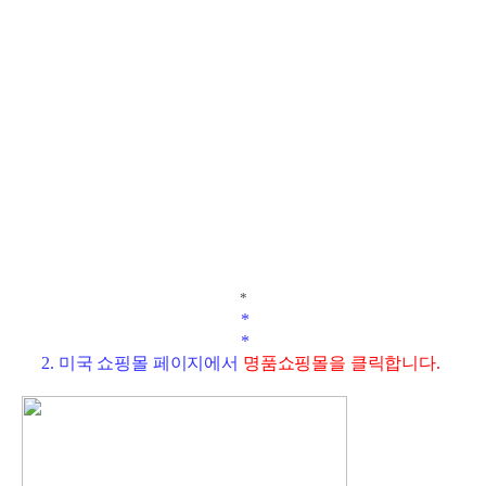
*
*
*
2. 미국 쇼핑몰 페이지에서
명품쇼핑몰을 클릭합니다.