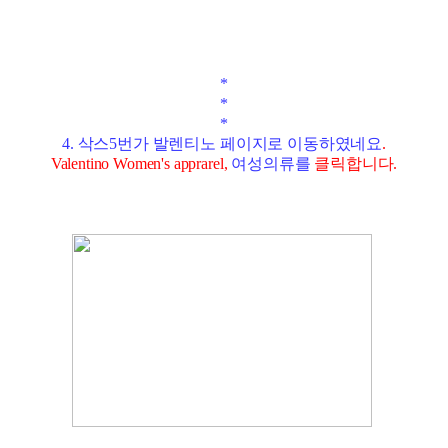
*
*
*
4. 삭스5번가 발렌티노 페이지로 이동하였네요
.
Valentino Women's apprarel
,
여성의류를
클릭
합니다
.