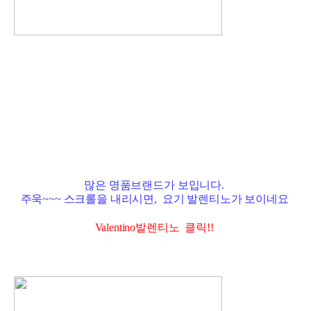
많은 명품브랜드가 보입니다.
주욱~~~ 스크롤을 내리시면, 요기 발렌티노가 보이네요
Valentino발렌티노 클릭!!