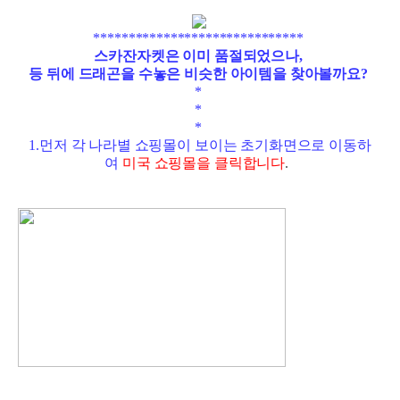
******************************
스카잔자켓은 이미 품절되었으나,
등 뒤에 드래곤을 수놓은 비슷한 아이템을 찾아볼까요?
*
*
*
1.먼저 각 나라별 쇼핑몰이 보이는 초기화면으로 이동하
여
미국 쇼핑몰을 클릭합니다
.