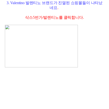
3. Valentino 발렌티노 브랜드가 진열된 쇼핑몰들이 나타났
네요
.
삭스5번가/발렌티노를 클릭합니다.